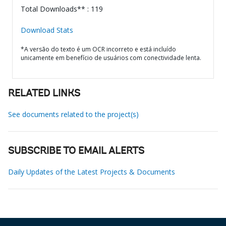
Total Downloads** : 119
Download Stats
*A versão do texto é um OCR incorreto e está incluído
unicamente em benefício de usuários com conectividade lenta.
RELATED LINKS
See documents related to the project(s)
SUBSCRIBE TO EMAIL ALERTS
Daily Updates of the Latest Projects & Documents