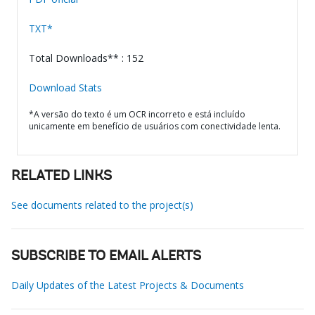
TXT*
Total Downloads** : 152
Download Stats
*A versão do texto é um OCR incorreto e está incluído
unicamente em benefício de usuários com conectividade lenta.
RELATED LINKS
See documents related to the project(s)
SUBSCRIBE TO EMAIL ALERTS
Daily Updates of the Latest Projects & Documents