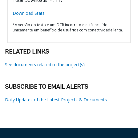
Total Downloads** : 117
Download Stats
*A versão do texto é um OCR incorreto e está incluído
unicamente em benefício de usuários com conectividade lenta.
RELATED LINKS
See documents related to the project(s)
SUBSCRIBE TO EMAIL ALERTS
Daily Updates of the Latest Projects & Documents