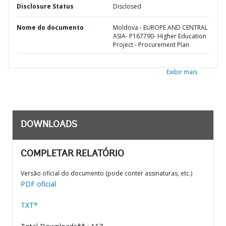
Disclosure Status
Disclosed
Nome do documento
Moldova - EUROPE AND CENTRAL
ASIA- P167790- Higher Education
Project - Procurement Plan
Exibir mais
DOWNLOADS
COMPLETAR RELATÓRIO
Versão oficial do documento (pode conter assinaturas, etc.)
PDF oficial
TXT*