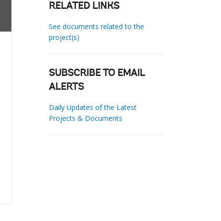
RELATED LINKS
See documents related to the
project(s)
SUBSCRIBE TO EMAIL
ALERTS
Daily Updates of the Latest
Projects & Documents