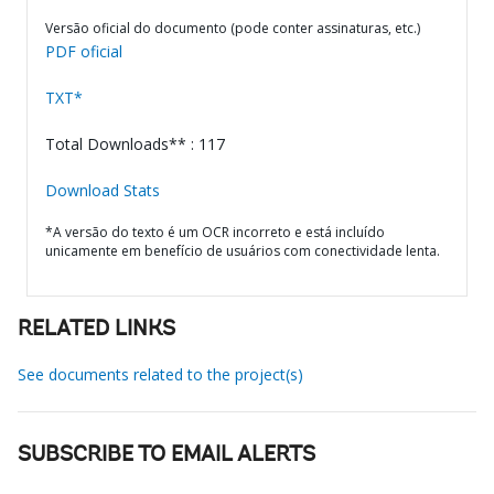
Versão oficial do documento (pode conter assinaturas, etc.)
PDF oficial
TXT*
Total Downloads** : 117
Download Stats
*A versão do texto é um OCR incorreto e está incluído
unicamente em benefício de usuários com conectividade lenta.
RELATED LINKS
See documents related to the project(s)
SUBSCRIBE TO EMAIL ALERTS