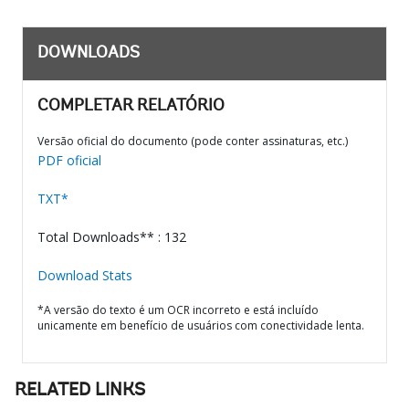
DOWNLOADS
COMPLETAR RELATÓRIO
Versão oficial do documento (pode conter assinaturas, etc.)
PDF oficial
TXT*
Total Downloads** : 132
Download Stats
*A versão do texto é um OCR incorreto e está incluído
unicamente em benefício de usuários com conectividade lenta.
RELATED LINKS