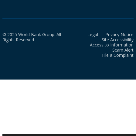
© 2025 World Bank Group. All
Legal
Privacy Notice
Rights Reserved.
Site Accessibility
Access to Information
Scam Alert
File a Complaint