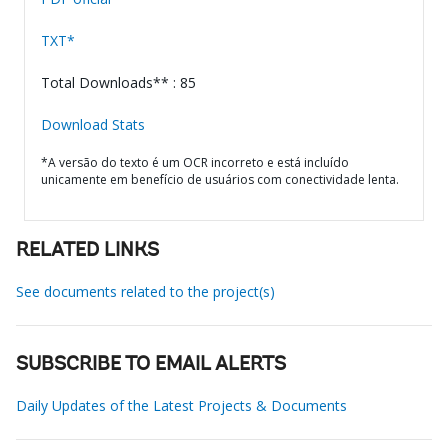
TXT*
Total Downloads** : 85
Download Stats
*A versão do texto é um OCR incorreto e está incluído
unicamente em benefício de usuários com conectividade lenta.
RELATED LINKS
See documents related to the project(s)
SUBSCRIBE TO EMAIL ALERTS
Daily Updates of the Latest Projects & Documents