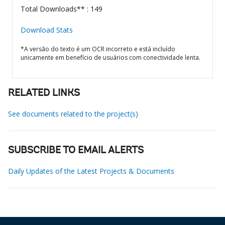
Total Downloads** : 149
Download Stats
*A versão do texto é um OCR incorreto e está incluído
unicamente em benefício de usuários com conectividade lenta.
RELATED LINKS
See documents related to the project(s)
SUBSCRIBE TO EMAIL ALERTS
Daily Updates of the Latest Projects & Documents