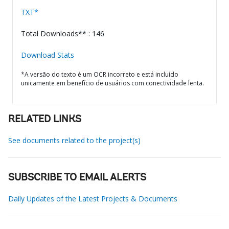
TXT*
Total Downloads** : 146
Download Stats
*A versão do texto é um OCR incorreto e está incluído
unicamente em benefício de usuários com conectividade lenta.
RELATED LINKS
See documents related to the project(s)
SUBSCRIBE TO EMAIL ALERTS
Daily Updates of the Latest Projects & Documents