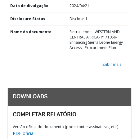
Data de divulgação
2024/04/21
Disclosure Status
Disclosed
Nome do documento
Sierra Leone - WESTERN AND
CENTRAL AFRICA- P171059-
Enhancing Sierra Leone Energy
Access - Procurement Plan
Exibir mais
DOWNLOADS
COMPLETAR RELATÓRIO
Versão oficial do documento (pode conter assinaturas, etc.)
PDF oficial