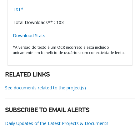
TXT*
Total Downloads** : 103
Download Stats
*A versão do texto é um OCR incorreto e está incluído
unicamente em benefício de usuários com conectividade lenta.
RELATED LINKS
See documents related to the project(s)
SUBSCRIBE TO EMAIL ALERTS
Daily Updates of the Latest Projects & Documents