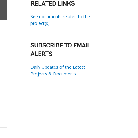
RELATED LINKS
See documents related to the
project(s)
SUBSCRIBE TO EMAIL
ALERTS
Daily Updates of the Latest
Projects & Documents