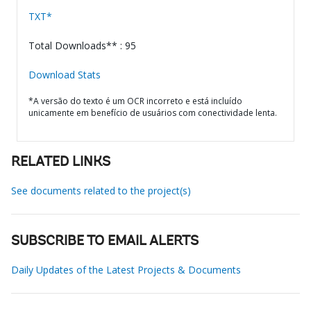
TXT*
Total Downloads** : 95
Download Stats
*A versão do texto é um OCR incorreto e está incluído
unicamente em benefício de usuários com conectividade lenta.
RELATED LINKS
See documents related to the project(s)
SUBSCRIBE TO EMAIL ALERTS
Daily Updates of the Latest Projects & Documents