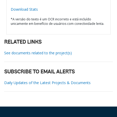
Download Stats
*A versão do texto é um OCR incorreto e está incluído
unicamente em benefício de usuários com conectividade lenta.
RELATED LINKS
See documents related to the project(s)
SUBSCRIBE TO EMAIL ALERTS
Daily Updates of the Latest Projects & Documents