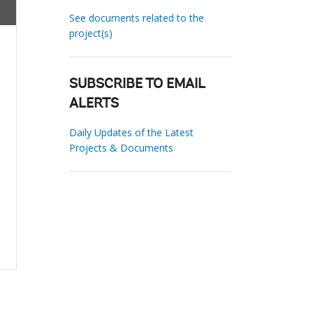
See documents related to the
project(s)
SUBSCRIBE TO EMAIL
ALERTS
Daily Updates of the Latest
Projects & Documents