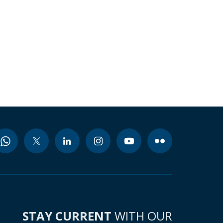
STAY CURRENT
WITH OUR