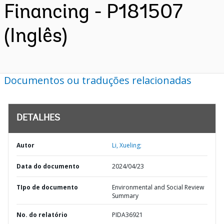
Financing - P181507
(Inglês)
Documentos ou traduções relacionadas
DETALHES
Autor
Li, Xueling;
Data do documento
2024/04/23
TIpo de documento
Environmental and Social Review
Summary
No. do relatório
PIDA36921