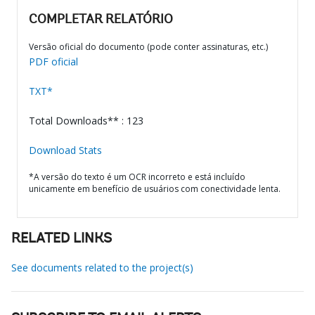
COMPLETAR RELATÓRIO
Versão oficial do documento (pode conter assinaturas, etc.)
PDF oficial
TXT*
Total Downloads** : 123
Download Stats
*A versão do texto é um OCR incorreto e está incluído
unicamente em benefício de usuários com conectividade lenta.
RELATED LINKS
See documents related to the project(s)