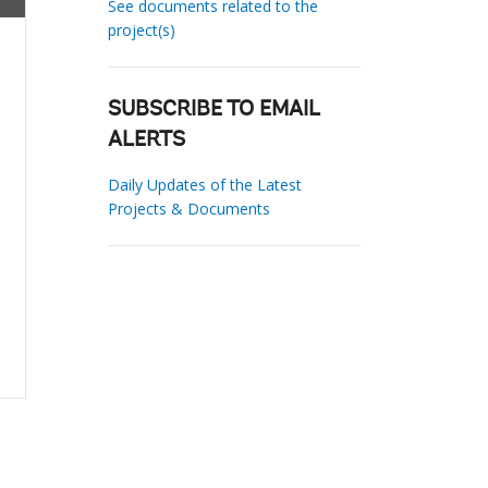
See documents related to the
project(s)
SUBSCRIBE TO EMAIL
ALERTS
Daily Updates of the Latest
Projects & Documents