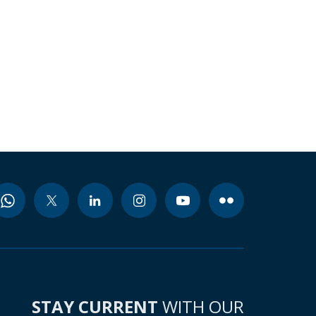
STAY CURRENT
WITH OUR