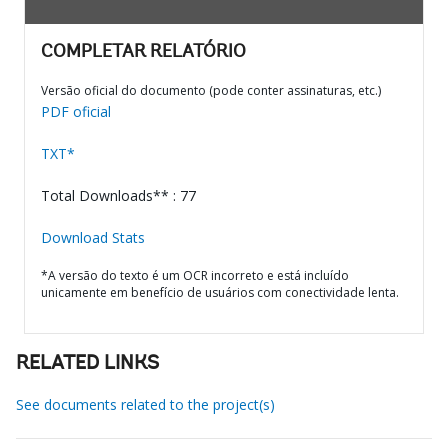
COMPLETAR RELATÓRIO
Versão oficial do documento (pode conter assinaturas, etc.)
PDF oficial
TXT*
Total Downloads** : 77
Download Stats
*A versão do texto é um OCR incorreto e está incluído
unicamente em benefício de usuários com conectividade lenta.
RELATED LINKS
See documents related to the project(s)