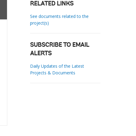
RELATED LINKS
See documents related to the
project(s)
SUBSCRIBE TO EMAIL
ALERTS
Daily Updates of the Latest
Projects & Documents