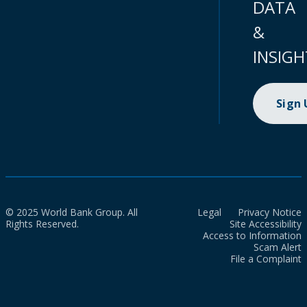
DATA
&
INSIGH
Sign
© 2025 World Bank Group. All
Legal
Privacy Notice
Rights Reserved.
Site Accessibility
Access to Information
Scam Alert
File a Complaint