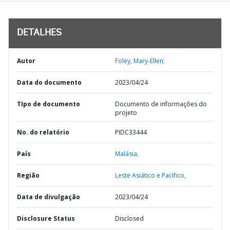
DETALHES
Autor
Foley, Mary-Ellen;
Data do documento
2023/04/24
TIpo de documento
Documento de informações do
projeto
No. do relatório
PIDC33444
País
Malásia,
Região
Leste Asiático e Pacífico,
Data de divulgação
2023/04/24
Disclosure Status
Disclosed