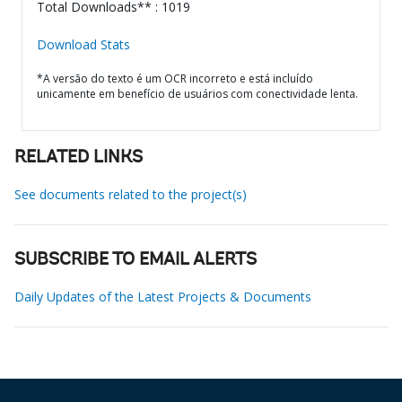
Total Downloads** : 1019
Download Stats
*A versão do texto é um OCR incorreto e está incluído
unicamente em benefício de usuários com conectividade lenta.
RELATED LINKS
See documents related to the project(s)
SUBSCRIBE TO EMAIL ALERTS
Daily Updates of the Latest Projects & Documents