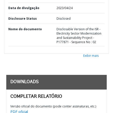
Data de divulgação
2023/04/24
Disclosure Status
Disclosed
Nome do documento
Disclosable Version of the ISR -
Electricity Sector Modernization
and Sustainability Project -
P177871 - Sequence No : 02
Exibir mais
DOWNLOADS
COMPLETAR RELATÓRIO
Versão oficial do documento (pode conter assinaturas, etc.)
PDF oficial