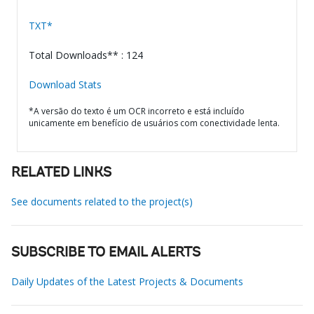
TXT*
Total Downloads** : 124
Download Stats
*A versão do texto é um OCR incorreto e está incluído
unicamente em benefício de usuários com conectividade lenta.
RELATED LINKS
See documents related to the project(s)
SUBSCRIBE TO EMAIL ALERTS
Daily Updates of the Latest Projects & Documents