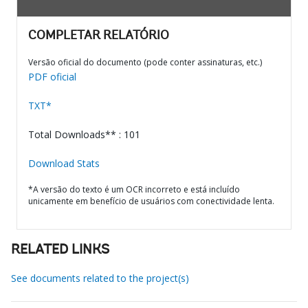
COMPLETAR RELATÓRIO
Versão oficial do documento (pode conter assinaturas, etc.)
PDF oficial
TXT*
Total Downloads** : 101
Download Stats
*A versão do texto é um OCR incorreto e está incluído
unicamente em benefício de usuários com conectividade lenta.
RELATED LINKS
See documents related to the project(s)