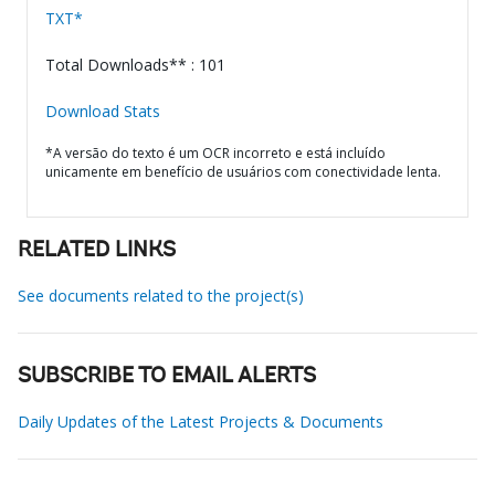
TXT*
Total Downloads** : 101
Download Stats
*A versão do texto é um OCR incorreto e está incluído
unicamente em benefício de usuários com conectividade lenta.
RELATED LINKS
See documents related to the project(s)
SUBSCRIBE TO EMAIL ALERTS
Daily Updates of the Latest Projects & Documents