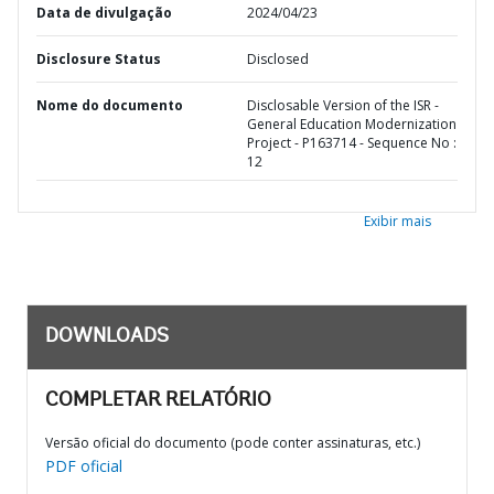
Data de divulgação
2024/04/23
Disclosure Status
Disclosed
Nome do documento
Disclosable Version of the ISR -
General Education Modernization
Project - P163714 - Sequence No :
12
Exibir mais
DOWNLOADS
COMPLETAR RELATÓRIO
Versão oficial do documento (pode conter assinaturas, etc.)
PDF oficial