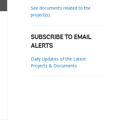
See documents related to the
project(s)
SUBSCRIBE TO EMAIL
ALERTS
Daily Updates of the Latest
Projects & Documents