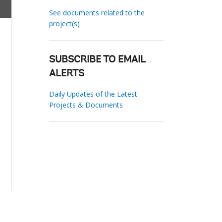
See documents related to the
project(s)
SUBSCRIBE TO EMAIL
ALERTS
Daily Updates of the Latest
Projects & Documents