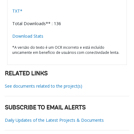
TXT*
Total Downloads** : 136
Download Stats
*A versão do texto é um OCR incorreto e está incluído
unicamente em benefício de usuários com conectividade lenta.
RELATED LINKS
See documents related to the project(s)
SUBSCRIBE TO EMAIL ALERTS
Daily Updates of the Latest Projects & Documents