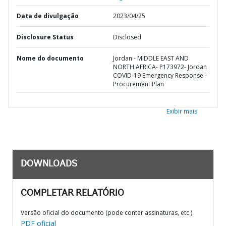
Data de divulgação
2023/04/25
Disclosure Status
Disclosed
Nome do documento
Jordan - MIDDLE EAST AND
NORTH AFRICA- P173972- Jordan
COVID-19 Emergency Response -
Procurement Plan
Exibir mais
DOWNLOADS
COMPLETAR RELATÓRIO
Versão oficial do documento (pode conter assinaturas, etc.)
PDF oficial