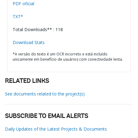
PDF oficial
TXT*
Total Downloads** : 118
Download Stats
*A versão do texto é um OCR incorreto e está incluído
unicamente em benefício de usuários com conectividade lenta.
RELATED LINKS
See documents related to the project(s)
SUBSCRIBE TO EMAIL ALERTS
Daily Updates of the Latest Projects & Documents