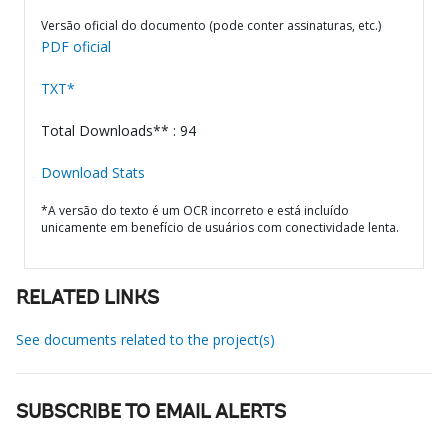
Versão oficial do documento (pode conter assinaturas, etc.)
PDF oficial
TXT*
Total Downloads** : 94
Download Stats
*A versão do texto é um OCR incorreto e está incluído
unicamente em benefício de usuários com conectividade lenta.
RELATED LINKS
See documents related to the project(s)
SUBSCRIBE TO EMAIL ALERTS