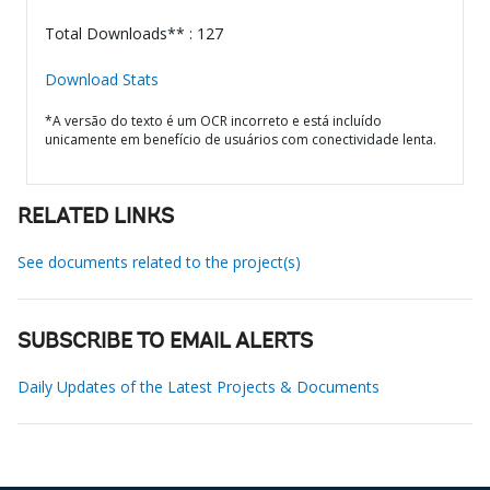
Total Downloads** : 127
Download Stats
*A versão do texto é um OCR incorreto e está incluído
unicamente em benefício de usuários com conectividade lenta.
RELATED LINKS
See documents related to the project(s)
SUBSCRIBE TO EMAIL ALERTS
Daily Updates of the Latest Projects & Documents