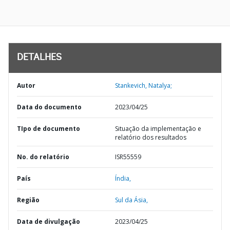
DETALHES
Autor
Stankevich, Natalya;
Data do documento
2023/04/25
TIpo de documento
Situação da implementação e
relatório dos resultados
No. do relatório
ISR55559
País
Índia,
Região
Sul da Ásia,
Data de divulgação
2023/04/25