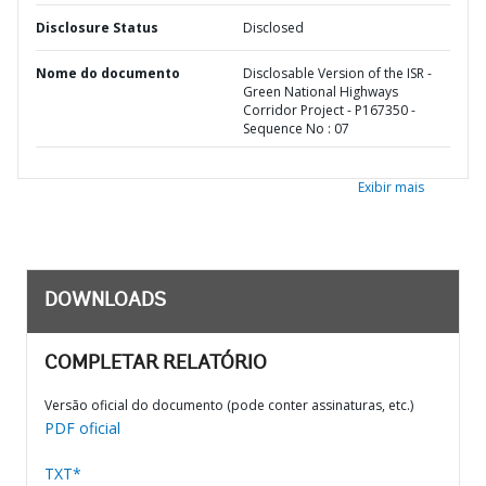
Disclosure Status
Disclosed
Nome do documento
Disclosable Version of the ISR -
Green National Highways
Corridor Project - P167350 -
Sequence No : 07
Exibir mais
DOWNLOADS
COMPLETAR RELATÓRIO
Versão oficial do documento (pode conter assinaturas, etc.)
PDF oficial
TXT*