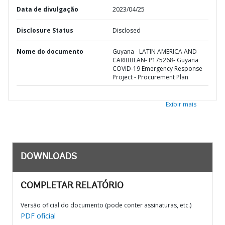
Data de divulgação
2023/04/25
Disclosure Status
Disclosed
Nome do documento
Guyana - LATIN AMERICA AND
CARIBBEAN- P175268- Guyana
COVID-19 Emergency Response
Project - Procurement Plan
Exibir mais
DOWNLOADS
COMPLETAR RELATÓRIO
Versão oficial do documento (pode conter assinaturas, etc.)
PDF oficial