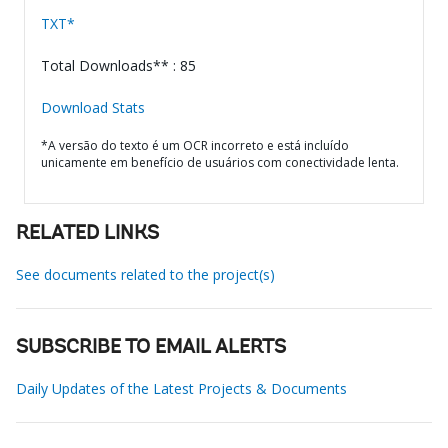
TXT*
Total Downloads** : 85
Download Stats
*A versão do texto é um OCR incorreto e está incluído
unicamente em benefício de usuários com conectividade lenta.
RELATED LINKS
See documents related to the project(s)
SUBSCRIBE TO EMAIL ALERTS
Daily Updates of the Latest Projects & Documents