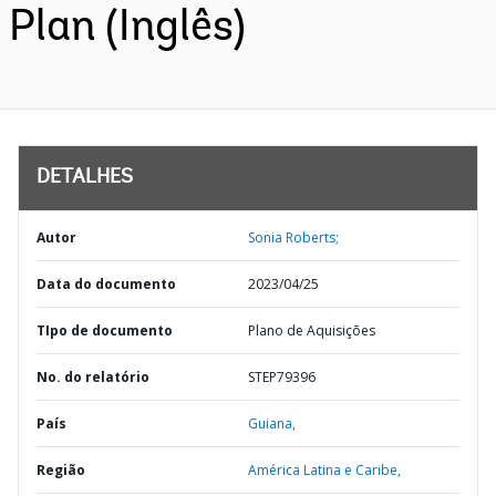
Plan (Inglês)
DETALHES
Autor
Sonia Roberts;
Data do documento
2023/04/25
TIpo de documento
Plano de Aquisições
No. do relatório
STEP79396
País
Guiana,
Região
América Latina e Caribe,