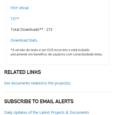
PDF oficial
TXT*
Total Downloads** : 273
Download Stats
*A versão do texto é um OCR incorreto e está incluído
unicamente em benefício de usuários com conectividade lenta.
RELATED LINKS
See documents related to the project(s)
SUBSCRIBE TO EMAIL ALERTS
Daily Updates of the Latest Projects & Documents