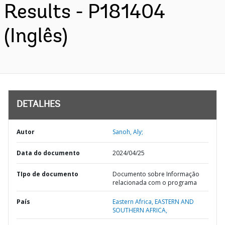
Results - P181404
(Inglês)
DETALHES
Autor
Sanoh, Aly;
Data do documento
2024/04/25
TIpo de documento
Documento sobre Informação
relacionada com o programa
País
Eastern Africa,
EASTERN AND
SOUTHERN AFRICA,