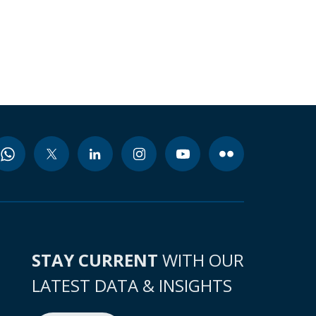
STAY CURRENT
WITH OUR
LATEST DATA & INSIGHTS