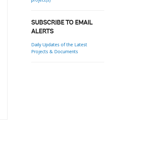
SUBSCRIBE TO EMAIL
ALERTS
Daily Updates of the Latest
Projects & Documents