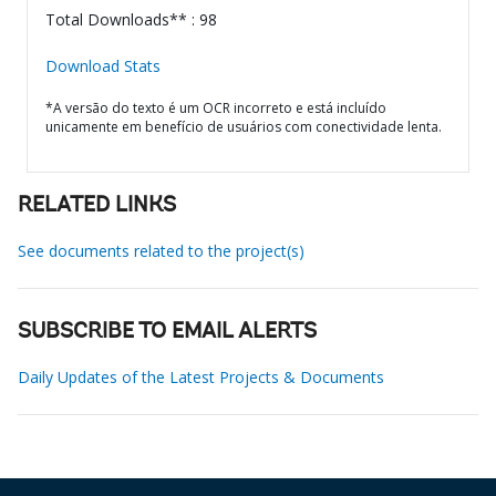
Total Downloads** : 98
Download Stats
*A versão do texto é um OCR incorreto e está incluído
unicamente em benefício de usuários com conectividade lenta.
RELATED LINKS
See documents related to the project(s)
SUBSCRIBE TO EMAIL ALERTS
Daily Updates of the Latest Projects & Documents