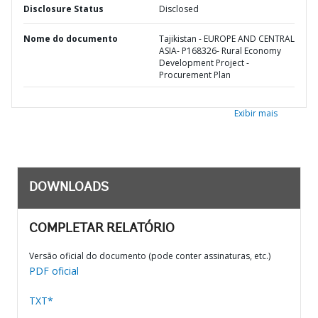
Disclosure Status
Disclosed
Nome do documento
Tajikistan - EUROPE AND CENTRAL
ASIA- P168326- Rural Economy
Development Project -
Procurement Plan
Exibir mais
DOWNLOADS
COMPLETAR RELATÓRIO
Versão oficial do documento (pode conter assinaturas, etc.)
PDF oficial
TXT*