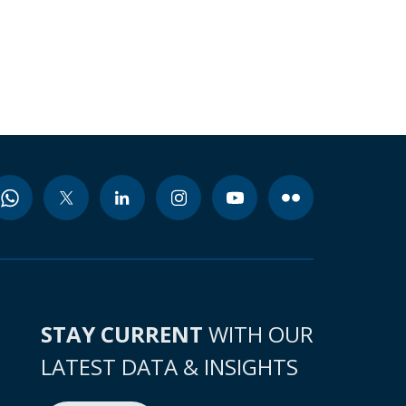
STAY CURRENT
WITH OUR
LATEST DATA & INSIGHTS