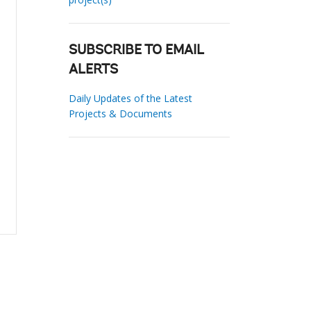
SUBSCRIBE TO EMAIL
ALERTS
Daily Updates of the Latest
Projects & Documents