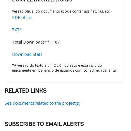
COMPLETAR RELATÓRIO
Versão oficial do documento (pode conter assinaturas, etc.)
PDF oficial
TXT*
Total Downloads** : 167
Download Stats
*A versão do texto é um OCR incorreto e está incluído
unicamente em benefício de usuários com conectividade lenta.
RELATED LINKS
See documents related to the project(s)
SUBSCRIBE TO EMAIL ALERTS