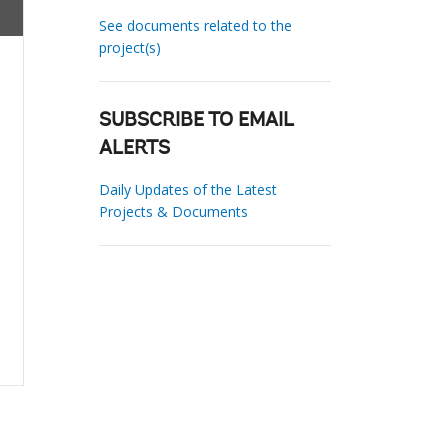
See documents related to the
project(s)
SUBSCRIBE TO EMAIL
ALERTS
Daily Updates of the Latest
Projects & Documents