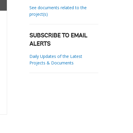
See documents related to the
project(s)
SUBSCRIBE TO EMAIL
ALERTS
Daily Updates of the Latest
Projects & Documents