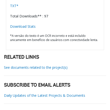
TXT*
Total Downloads** : 97
Download Stats
*A versão do texto é um OCR incorreto e está incluído
unicamente em benefício de usuários com conectividade lenta.
RELATED LINKS
See documents related to the project(s)
SUBSCRIBE TO EMAIL ALERTS
Daily Updates of the Latest Projects & Documents