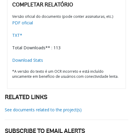
COMPLETAR RELATÓRIO
Versão oficial do documento (pode conter assinaturas, etc.)
PDF oficial
TXT*
Total Downloads** : 113
Download Stats
*A versão do texto é um OCR incorreto e está incluído
unicamente em benefício de usuários com conectividade lenta.
RELATED LINKS
See documents related to the project(s)
SUBSCRIBE TO EMAIL ALERTS