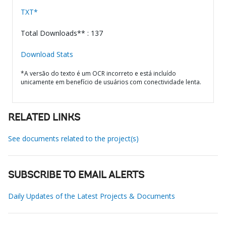
TXT*
Total Downloads** : 137
Download Stats
*A versão do texto é um OCR incorreto e está incluído
unicamente em benefício de usuários com conectividade lenta.
RELATED LINKS
See documents related to the project(s)
SUBSCRIBE TO EMAIL ALERTS
Daily Updates of the Latest Projects & Documents