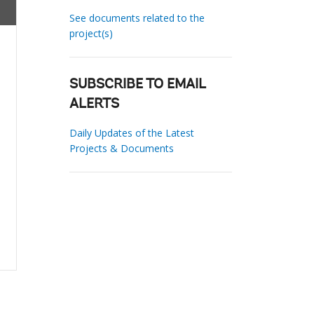
See documents related to the
project(s)
SUBSCRIBE TO EMAIL
ALERTS
Daily Updates of the Latest
Projects & Documents