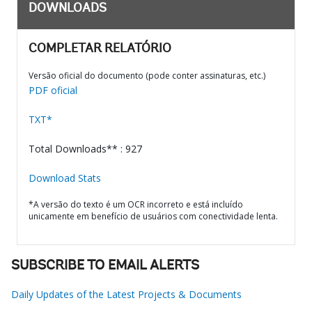
DOWNLOADS
COMPLETAR RELATÓRIO
Versão oficial do documento (pode conter assinaturas, etc.)
PDF oficial
TXT*
Total Downloads** : 927
Download Stats
*A versão do texto é um OCR incorreto e está incluído
unicamente em benefício de usuários com conectividade lenta.
SUBSCRIBE TO EMAIL ALERTS
Daily Updates of the Latest Projects & Documents