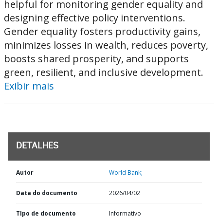
helpful for monitoring gender equality and
designing effective policy interventions.
Gender equality fosters productivity gains,
minimizes losses in wealth, reduces poverty,
boosts shared prosperity, and supports
green, resilient, and inclusive development.
Exibir mais
DETALHES
Autor
World Bank;
Data do documento
2026/04/02
TIpo de documento
Informativo