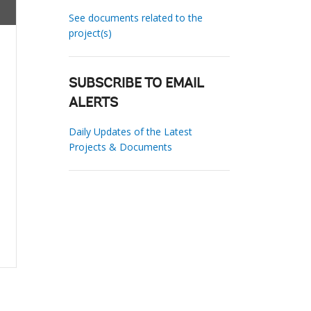
See documents related to the
project(s)
SUBSCRIBE TO EMAIL
ALERTS
Daily Updates of the Latest
Projects & Documents