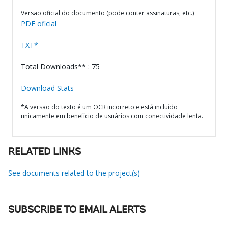
Versão oficial do documento (pode conter assinaturas, etc.)
PDF oficial
TXT*
Total Downloads** : 75
Download Stats
*A versão do texto é um OCR incorreto e está incluído
unicamente em benefício de usuários com conectividade lenta.
RELATED LINKS
See documents related to the project(s)
SUBSCRIBE TO EMAIL ALERTS