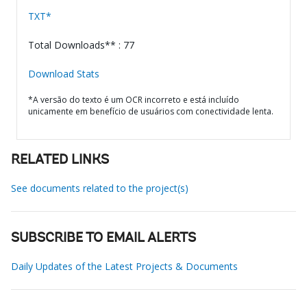
TXT*
Total Downloads** : 77
Download Stats
*A versão do texto é um OCR incorreto e está incluído
unicamente em benefício de usuários com conectividade lenta.
RELATED LINKS
See documents related to the project(s)
SUBSCRIBE TO EMAIL ALERTS
Daily Updates of the Latest Projects & Documents