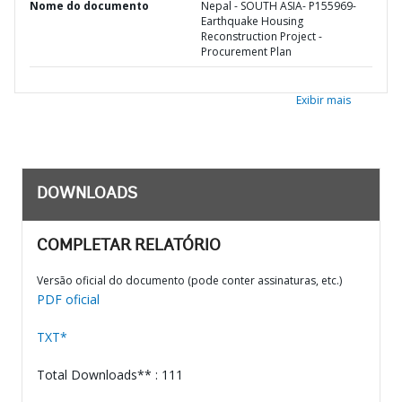
Nome do documento
Nepal - SOUTH ASIA- P155969-
Earthquake Housing
Reconstruction Project -
Procurement Plan
Exibir mais
DOWNLOADS
COMPLETAR RELATÓRIO
Versão oficial do documento (pode conter assinaturas, etc.)
PDF oficial
TXT*
Total Downloads** : 111