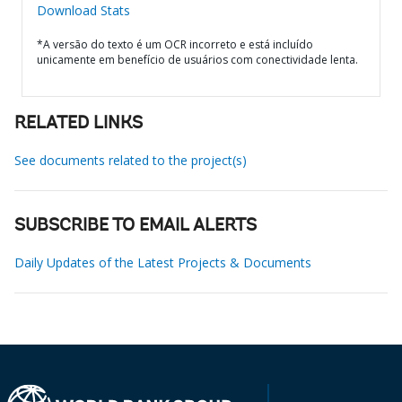
Download Stats
*A versão do texto é um OCR incorreto e está incluído
unicamente em benefício de usuários com conectividade lenta.
RELATED LINKS
See documents related to the project(s)
SUBSCRIBE TO EMAIL ALERTS
Daily Updates of the Latest Projects & Documents