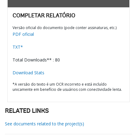
COMPLETAR RELATÓRIO
Versão oficial do documento (pode conter assinaturas, etc.)
PDF oficial
TXT*
Total Downloads** : 80
Download Stats
*A versão do texto é um OCR incorreto e está incluído
unicamente em benefício de usuários com conectividade lenta.
RELATED LINKS
See documents related to the project(s)