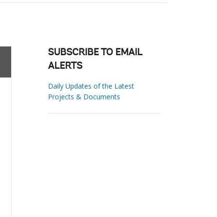
SUBSCRIBE TO EMAIL
ALERTS
Daily Updates of the Latest
Projects & Documents