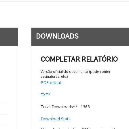
DOWNLOADS
COMPLETAR RELATÓRIO
Versão oficial do documento (pode conter
assinaturas, etc.)
PDF oficial
TXT*
Total Downloads** : 1363
Download Stats