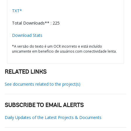
TXT*
Total Downloads** : 225
Download Stats
*A versão do texto é um OCR incorreto e está incluído
unicamente em benefício de usuários com conectividade lenta.
RELATED LINKS
See documents related to the project(s)
SUBSCRIBE TO EMAIL ALERTS
Daily Updates of the Latest Projects & Documents