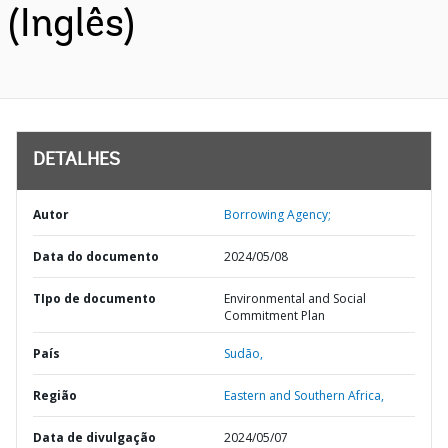
(Inglês)
DETALHES
Autor
Borrowing Agency;
Data do documento
2024/05/08
TIpo de documento
Environmental and Social
Commitment Plan
País
Sudão,
Região
Eastern and Southern Africa,
Data de divulgação
2024/05/07