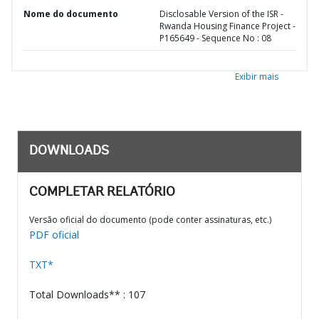
Nome do documento
Disclosable Version of the ISR -
Rwanda Housing Finance Project -
P165649 - Sequence No : 08
Exibir mais
DOWNLOADS
COMPLETAR RELATÓRIO
Versão oficial do documento (pode conter assinaturas, etc.)
PDF oficial
TXT*
Total Downloads** : 107