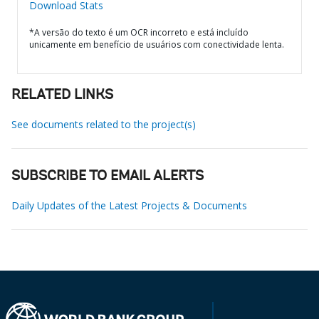
Download Stats
*A versão do texto é um OCR incorreto e está incluído
unicamente em benefício de usuários com conectividade lenta.
RELATED LINKS
See documents related to the project(s)
SUBSCRIBE TO EMAIL ALERTS
Daily Updates of the Latest Projects & Documents