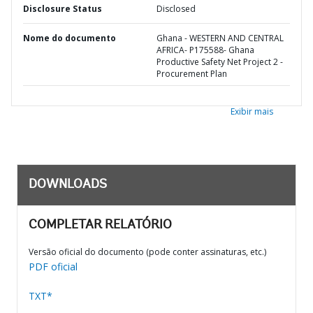
Disclosure Status
Disclosed
Nome do documento
Ghana - WESTERN AND CENTRAL
AFRICA- P175588- Ghana
Productive Safety Net Project 2 -
Procurement Plan
Exibir mais
DOWNLOADS
COMPLETAR RELATÓRIO
Versão oficial do documento (pode conter assinaturas, etc.)
PDF oficial
TXT*