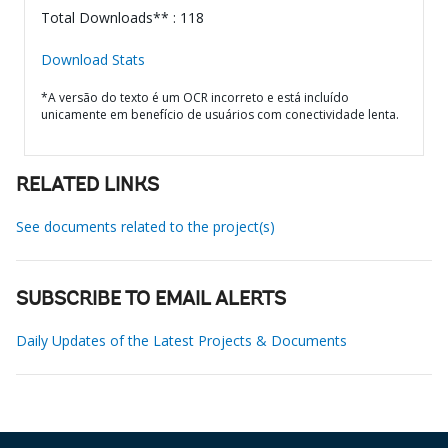
Total Downloads** : 118
Download Stats
*A versão do texto é um OCR incorreto e está incluído
unicamente em benefício de usuários com conectividade lenta.
RELATED LINKS
See documents related to the project(s)
SUBSCRIBE TO EMAIL ALERTS
Daily Updates of the Latest Projects & Documents